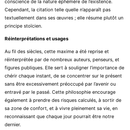
conscience de la nature éphémère de l’existence.
Cependant, la citation telle quelle n’apparaît pas
textuellement dans ses œuvres ; elle résume plutôt un
principe stoïcien.
Réinterprétations et usages
Au fil des siècles, cette maxime a été reprise et
réinterprétée par de nombreux auteurs, penseurs, et
figures publiques. Elle sert à souligner l’importance de
chérir chaque instant, de se concentrer sur le présent
sans être excessivement préoccupé par l’avenir ou
entravé par le passé. Cette philosophie encourage
également à prendre des risques calculés, à sortir de
sa zone de confort, et à vivre pleinement sa vie, en
reconnaissant que chaque jour pourrait être notre
dernier.