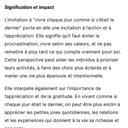
Signification et impact
L’invitation à “
vivre chaque jour comme si c’était le
dernier
” porte en elle une incitation à l’action et à
l’appréciation. Elle signifie qu’il faut éviter la
procrastination, vivre selon ses valeurs, et ne pas
remettre à plus tard ce qui compte vraiment pour soi.
Cette perspective peut aider les individus à prioriser
leurs activités, à faire des choix plus éclairés et à
mener une vie plus épanouie et intentionnelle.
Elle interpelle également sur l’importance de
l’appréciation et de la gratitude. En vivant comme si
chaque jour était le dernier, on peut être plus enclin à
apprécier les petites joies quotidiennes, les relations
et les expériences qui donnent à la vie sa richesse et