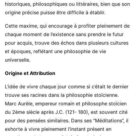
historiques, philosophiques ou littéraires, bien que son
origine précise puisse être difficile à établir.
Cette maxime, qui encourage à profiter pleinement de
chaque moment de l’existence sans prendre le futur
pour acquis, trouve des échos dans plusieurs cultures
et époques, reflétant une philosophie de vie
universelle.
Origine et Attribution
L’idée de vivre chaque jour comme si c’était le dernier
trouve ses racines dans la philosophie stoïcienne.
Marc Aurèle, empereur romain et philosophe stoïcien
du 2ème siècle après J.C. (121- 180), est souvent cité
pour des pensées similaires. Dans ses “Méditations”, il
exhorte à vivre pleinement l’instant présent en