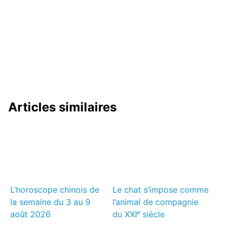
Articles similaires
L’horoscope chinois de
Le chat s’impose comme
la semaine du 3 au 9
l’animal de compagnie
août 2026
du XXIᵉ siècle