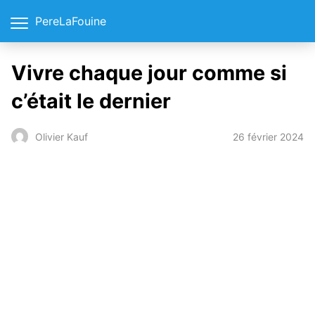
PereLaFouine
Vivre chaque jour comme si
c’était le dernier
26 février 2024
Olivier Kauf