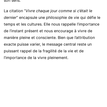
son sens.
La citation “
Vivre chaque jour comme si c’était le
dernier
” encapsule une philosophie de vie qui défie le
temps et les cultures. Elle nous rappelle l’importance
de l’instant présent et nous encourage à vivre de
manière pleine et consciente. Bien que l’attribution
exacte puisse varier, le message central reste un
puissant rappel de la fragilité de la vie et de
l’importance de la vivre pleinement.