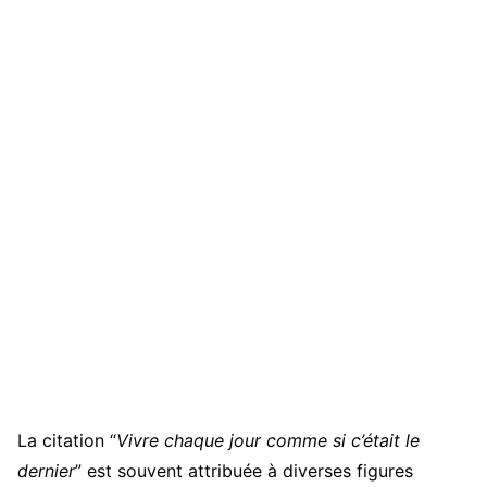
La citation “
Vivre chaque jour comme si c’était le
dernier
” est souvent attribuée à diverses figures