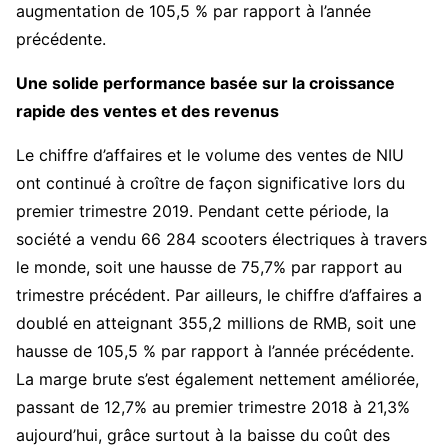
augmentation de 105,5 % par rapport à l’année
précédente.
Une solide performance basée sur la croissance
rapide des ventes et des revenus
Le chiffre d’affaires et le volume des ventes de NIU
ont continué à croître de façon significative lors du
premier trimestre 2019. Pendant cette période, la
société a vendu 66 284 scooters électriques à travers
le monde, soit une hausse de 75,7% par rapport au
trimestre précédent. Par ailleurs, le chiffre d’affaires a
doublé en atteignant 355,2 millions de RMB, soit une
hausse de 105,5 % par rapport à l’année précédente.
La marge brute s’est également nettement améliorée,
passant de 12,7% au premier trimestre 2018 à 21,3%
aujourd’hui, grâce surtout à la baisse du coût des