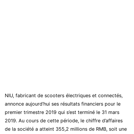
NIU, fabricant de scooters électriques et connectés,
annonce aujourd’hui ses résultats financiers pour le
premier trimestre 2019 qui s’est terminé le 31 mars
2019. Au cours de cette période, le chiffre d’affaires
de la société a atteint 355,2 millions de RMB, soit une