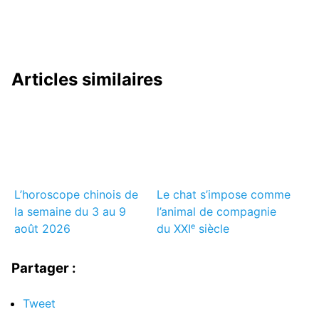
Articles similaires
L’horoscope chinois de
Le chat s’impose comme
la semaine du 3 au 9
l’animal de compagnie
août 2026
du XXIᵉ siècle
Partager :
Tweet