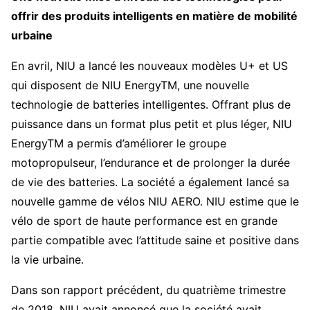
offrir des produits intelligents en matière de mobilité
urbaine
En avril, NIU a lancé les nouveaux modèles U+ et US
qui disposent de NIU EnergyTM, une nouvelle
technologie de batteries intelligentes. Offrant plus de
puissance dans un format plus petit et plus léger, NIU
EnergyTM a permis d’améliorer le groupe
motopropulseur, l’endurance et de prolonger la durée
de vie des batteries. La société a également lancé sa
nouvelle gamme de vélos NIU AERO. NIU estime que le
vélo de sport de haute performance est en grande
partie compatible avec l’attitude saine et positive dans
la vie urbaine.
Dans son rapport précédent, du quatrième trimestre
de 2018, NIU avait annoncé que la société avait