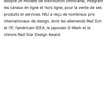
adopté un modèle de distribution omnicanal, intégrant
les canaux en ligne et hors ligne, pour la vente de ses
produits et services. NIU a reçu de nombreux prix
internationaux de design, dont les allemands Red Dot
et l’IF, l’américain IDEA, le japonais G-Mark et le
chinois Red Star Design Award.