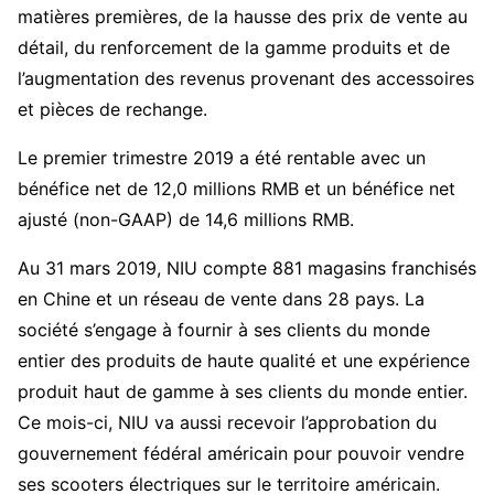
matières premières, de la hausse des prix de vente au
détail, du renforcement de la gamme produits et de
l’augmentation des revenus provenant des accessoires
et pièces de rechange.
Le premier trimestre 2019 a été rentable avec un
bénéfice net de 12,0 millions RMB et un bénéfice net
ajusté (non-GAAP) de 14,6 millions RMB.
Au 31 mars 2019, NIU compte 881 magasins franchisés
en Chine et un réseau de vente dans 28 pays. La
société s’engage à fournir à ses clients du monde
entier des produits de haute qualité et une expérience
produit haut de gamme à ses clients du monde entier.
Ce mois-ci, NIU va aussi recevoir l’approbation du
gouvernement fédéral américain pour pouvoir vendre
ses scooters électriques sur le territoire américain.