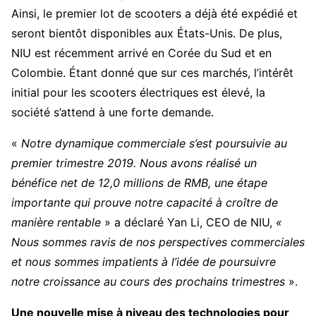
Ainsi, le premier lot de scooters a déjà été expédié et
seront bientôt disponibles aux États-Unis. De plus,
NIU est récemment arrivé en Corée du Sud et en
Colombie. Étant donné que sur ces marchés, l’intérêt
initial pour les scooters électriques est élevé, la
société s’attend à une forte demande.
«
Notre dynamique commerciale s’est poursuivie au
premier trimestre 2019. Nous avons réalisé un
bénéfice net de 12,0 millions de RMB, une étape
importante qui prouve notre capacité à croître de
manière rentable
» a déclaré Yan Li, CEO de NIU,
«
Nous sommes ravis de nos perspectives commerciales
et nous sommes impatients à l’idée de poursuivre
notre croissance au cours des prochains trimestres
».
Une nouvelle mise à niveau des technologies pour