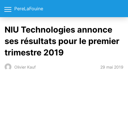
PereLaFouine
NIU Technologies annonce
ses résultats pour le premier
trimestre 2019
29 mai 2019
Olivier Kauf