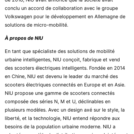
conclu un accord de collaboration avec le groupe
Volkswagen pour le développement en Allemagne de
solutions de micro-mobilité.
À propos de NIU
En tant que spécialiste des solutions de mobilité
urbaine intelligentes, NIU conçoit, fabrique et vend
des scooters électriques intelligents. Fondée en 2014
en Chine, NIU est devenu le leader du marché des
scooters électriques connectés en Europe et en Asie.
NIU propose une gamme de scooters connectés
composée des séries N, M et U, déclinables en
plusieurs modèles. Avec un design axé sur le style, la
liberté, et la technologie, NIU entend répondre aux
besoins de la population urbaine moderne. NIU a