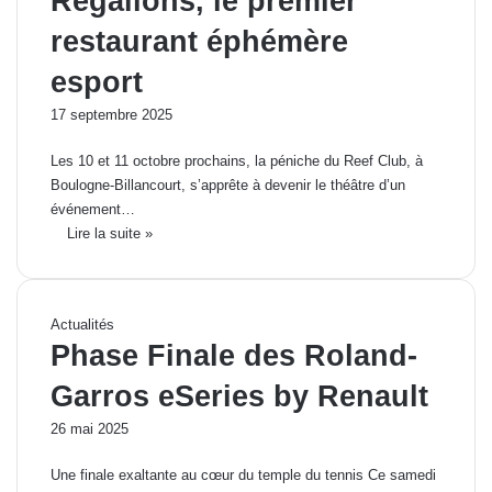
Régalions, le premier
restaurant éphémère
esport
17 septembre 2025
Les 10 et 11 octobre prochains, la péniche du Reef Club, à
Boulogne-Billancourt, s’apprête à devenir le théâtre d’un
événement…
Lire la suite »
Actualités
Phase Finale des Roland-
Garros eSeries by Renault
26 mai 2025
Une finale exaltante au cœur du temple du tennis Ce samedi