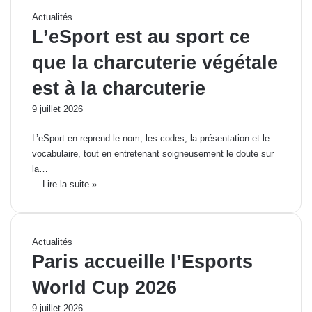
Actualités
L’eSport est au sport ce
que la charcuterie végétale
est à la charcuterie
9 juillet 2026
L’eSport en reprend le nom, les codes, la présentation et le
vocabulaire, tout en entretenant soigneusement le doute sur
la…
Lire la suite »
Actualités
Paris accueille l’Esports
World Cup 2026
9 juillet 2026