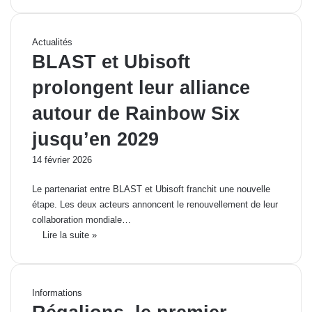
Actualités
BLAST et Ubisoft
prolongent leur alliance
autour de Rainbow Six
jusqu’en 2029
14 février 2026
Le partenariat entre BLAST et Ubisoft franchit une nouvelle
étape. Les deux acteurs annoncent le renouvellement de leur
collaboration mondiale…
Lire la suite »
Informations