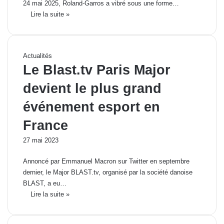
24 mai 2025, Roland-Garros a vibré sous une forme…
Lire la suite »
Actualités
Le Blast.tv Paris Major
devient le plus grand
événement esport en
France
27 mai 2023
Annoncé par Emmanuel Macron sur Twitter en septembre
dernier, le Major BLAST.tv, organisé par la société danoise
BLAST, a eu…
Lire la suite »