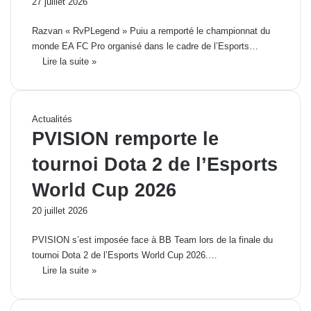
27 juillet 2026
Razvan « RvPLegend » Puiu a remporté le championnat du
monde EA FC Pro organisé dans le cadre de l’Esports…
Lire la suite »
Actualités
PVISION remporte le
tournoi Dota 2 de l’Esports
World Cup 2026
20 juillet 2026
PVISION s’est imposée face à BB Team lors de la finale du
tournoi Dota 2 de l’Esports World Cup 2026.…
Lire la suite »