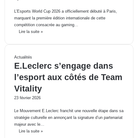
L’Esports World Cup 2026 a officiellement débuté à Paris,
marquant la première édition internationale de cette
compétition consacrée au gaming…
Lire la suite »
Actualités
E.Leclerc s’engage dans
l’esport aux côtés de Team
Vitality
23 février 2026
Le Mouvement E.Leclerc franchit une nouvelle étape dans sa
stratégie culturelle en annonçant la signature d’un partenariat
majeur avec le…
Lire la suite »