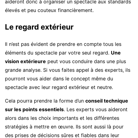
aideront donc à organiser un spectacle aux standards
élevés et peu couteux financièrement.
Le regard extérieur
Il n’est pas évident de prendre en compte tous les
éléments du spectacle par votre seul regard.
Une
vision extérieure
peut vous conduire dans une plus
grande analyse. Si vous faites appel à des experts, ils
pourront vous aider dans le concept même du
spectacle avec leur regard extérieur et neutre.
Cela pourra prendre la forme d’un
conseil technique
sur les points essentiels
. Les experts vous aideront
alors dans les choix importants et les différentes
stratégies à mettre en œuvre. Ils sont aussi là pour
des prises de décisions sûres et fiables dans leur