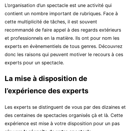
L’organisation d’un spectacle est une activité qui
contient un nombre important de rubriques. Face à
cette multiplicité de tâches, il est souvent
recommandé de faire appel à des regards extérieurs
et professionnels en la matière. Ils ont pour nom les
experts en évènementiels de tous genres. Découvrez
donc les raisons qui peuvent motiver le recours à ces
experts pour un spectacle.
La mise à disposition de
l’expérience des experts
Les experts se distinguent de vous par des dizaines et
des centaines de spectacles organisés çà et là. Cette
expérience est mise à votre disposition pour un pas