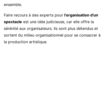
ensemble.
Faire recours à des experts pour
l’organisation d’un
spectacle
est une idée judicieuse, car elle offre la
sérénité aux organisateurs. Ils sont plus détendus et
sortent du milieu organisationnel pour se consacrer à
la production artistique.