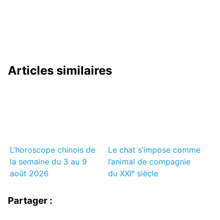
Articles similaires
L’horoscope chinois de
Le chat s’impose comme
la semaine du 3 au 9
l’animal de compagnie
août 2026
du XXIᵉ siècle
Partager :