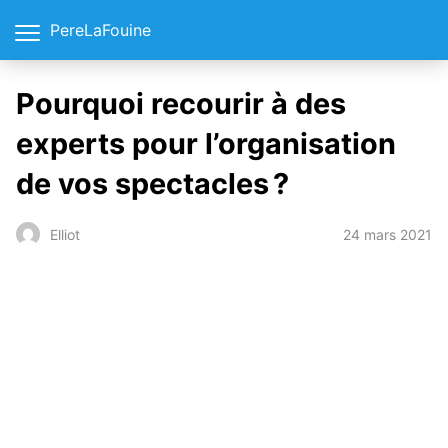
PereLaFouine
Pourquoi recourir à des
experts pour l’organisation
de vos spectacles ?
24 mars 2021
Elliot