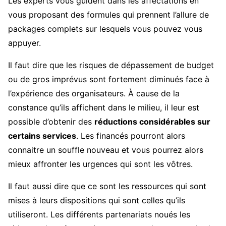
Les experts vous guident dans les affectations en
vous proposant des formules qui prennent l’allure de
packages complets sur lesquels vous pouvez vous
appuyer.
Il faut dire que les risques de dépassement de budget
ou de gros imprévus sont fortement diminués face à
l’expérience des organisateurs. À cause de la
constance qu’ils affichent dans le milieu, il leur est
possible d’obtenir des
réductions considérables sur
certains services
. Les financés pourront alors
connaitre un souffle nouveau et vous pourrez alors
mieux affronter les urgences qui sont les vôtres.
Il faut aussi dire que ce sont les ressources qui sont
mises à leurs dispositions qui sont celles qu’ils
utiliseront. Les différents partenariats noués les