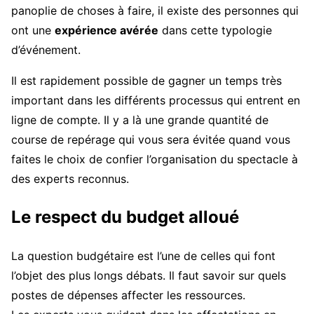
panoplie de choses à faire, il existe des personnes qui
ont une
expérience avérée
dans cette typologie
d’événement.
Il est rapidement possible de gagner un temps très
important dans les différents processus qui entrent en
ligne de compte. Il y a là une grande quantité de
course de repérage qui vous sera évitée quand vous
faites le choix de confier l’organisation du spectacle à
des experts reconnus.
Le respect du budget alloué
La question budgétaire est l’une de celles qui font
l’objet des plus longs débats. Il faut savoir sur quels
postes de dépenses affecter les ressources.