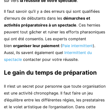
sûr vers
la réussite de votre spectacle
.
Il faut savoir qu’il y a des erreurs qui sont qualifiées
d’erreurs de débutants dans les
démarches et
activités préparatoires à un spectacle
. Ces hernies
peuvent tout gâcher et ruiner les efforts pharaoniques
qui ont été consentis. Les experts comptent
bien
organiser leur paiement
(
Paie intermittent
).
Aussi, ils savent également quel
Intermittent du
spectacle
contacter pour votre réussite.
Le gain du temps de préparation
Il n’est un secret pour personne que toute organisation
est une activité chronophage. Il faut faire un jeu
d’équilibre entre les différentes régies, les prestataires
et le volet artistique de l’organisation. Dans cette