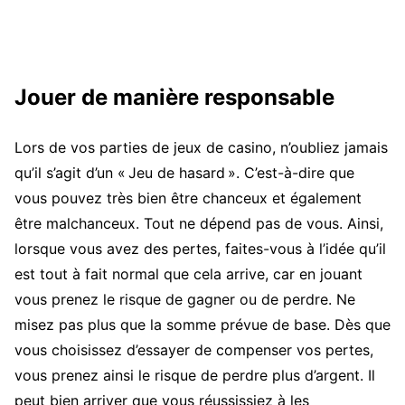
Jouer de manière responsable
Lors de vos parties de jeux de casino, n’oubliez jamais
qu’il s’agit d’un « Jeu de hasard ». C’est-à-dire que
vous pouvez très bien être chanceux et également
être malchanceux. Tout ne dépend pas de vous. Ainsi,
lorsque vous avez des pertes, faites-vous à l’idée qu’il
est tout à fait normal que cela arrive, car en jouant
vous prenez le risque de gagner ou de perdre. Ne
misez pas plus que la somme prévue de base. Dès que
vous choisissez d’essayer de compenser vos pertes,
vous prenez ainsi le risque de perdre plus d’argent. Il
peut bien arriver que vous réussissiez à les