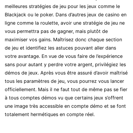
meilleures stratégies de jeu pour les jeux comme le
Blackjack ou le poker. Dans d’autres jeux de casino en
ligne comme la roulette, avoir une stratégie de jeu ne
vous permettra pas de gagner, mais plutôt de
maximiser vos gains. Maîtrisez donc chaque section
de jeu et identifiez les astuces pouvant aller dans
votre avantage. En vue de vous faire de l’expérience
sans pour autant y perdre votre argent, privilégiez les
démos de jeux. Après vous être assuré d’avoir maîtrisé
tous les paramètres de jeu, vous pourrez vous lancer
officiellement. Mais il ne faut tout de même pas se fier
à tous comptes démos vu que certains jeux s’offrent
une image très accessible en compte démo et se font
totalement hermétiques en compte réel.