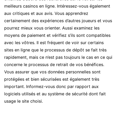
meilleurs casinos en ligne. Intéressez-vous également
aux critiques et aux avis. Vous apprendrez
certainement des expériences d’autres joueurs et vous
pourrez mieux vous orienter. Aussi examinez les
moyens de paiement et vérifiez s’ils sont compatibles
avec les vôtres. Il est fréquent de voir sur certains
sites en ligne que le processus de dépôt se fait très
rapidement, mais ce n’est pas toujours le cas en ce qui
concerne le processus de retrait de vos bénéfices.
Vous assurer que vos données personnelles sont
protégées et bien sécurisées est également très
important. Informez-vous donc par rapport aux
logiciels utilisés et au système de sécurité dont fait
usage le site choisi.