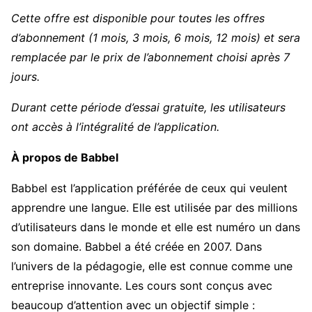
Cette offre est disponible pour toutes les offres
d’abonnement (1 mois, 3 mois, 6 mois, 12 mois) et sera
remplacée par le prix de l’abonnement choisi après 7
jours.
Durant cette période d’essai gratuite, les utilisateurs
ont accès à l’intégralité de l’application.
À propos de Babbel
Babbel est l’application préférée de ceux qui veulent
apprendre une langue. Elle est utilisée par des millions
d’utilisateurs dans le monde et elle est numéro un dans
son domaine. Babbel a été créée en 2007. Dans
l’univers de la pédagogie, elle est connue comme une
entreprise innovante. Les cours sont conçus avec
beaucoup d’attention avec un objectif simple :