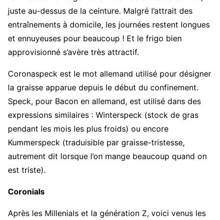
juste au-dessus de la ceinture. Malgré l’attrait des
entraînements à domicile, les journées restent longues
et ennuyeuses pour beaucoup ! Et le frigo bien
approvisionné s’avère très attractif.
Coronaspeck est le mot allemand utilisé pour désigner
la graisse apparue depuis le début du confinement.
Speck, pour Bacon en allemand, est utilisé dans des
expressions similaires : Winterspeck (stock de gras
pendant les mois les plus froids) ou encore
Kummerspeck (traduisible par graisse-tristesse,
autrement dit lorsque l’on mange beaucoup quand on
est triste).
Coronials
Après les Millenials et la génération Z, voici venus les