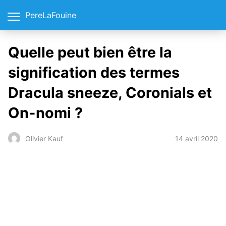
PereLaFouine
Quelle peut bien être la
signification des termes
Dracula sneeze, Coronials et
On-nomi ?
14 avril 2020
Olivier Kauf