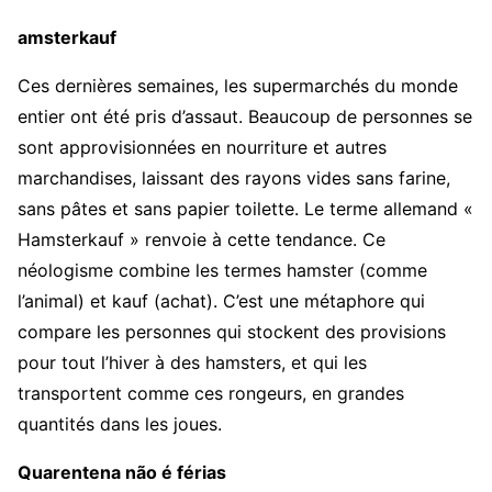
amsterkauf
Ces dernières semaines, les supermarchés du monde
entier ont été pris d’assaut. Beaucoup de personnes se
sont approvisionnées en nourriture et autres
marchandises, laissant des rayons vides sans farine,
sans pâtes et sans papier toilette. Le terme allemand «
Hamsterkauf » renvoie à cette tendance. Ce
néologisme combine les termes hamster (comme
l’animal) et kauf (achat). C’est une métaphore qui
compare les personnes qui stockent des provisions
pour tout l’hiver à des hamsters, et qui les
transportent comme ces rongeurs, en grandes
quantités dans les joues.
Quarentena não é férias