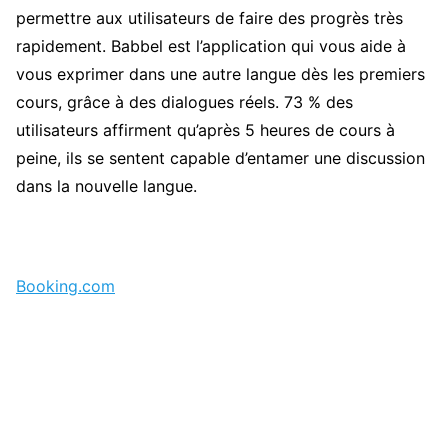
permettre aux utilisateurs de faire des progrès très
rapidement. Babbel est l’application qui vous aide à
vous exprimer dans une autre langue dès les premiers
cours, grâce à des dialogues réels. 73 % des
utilisateurs affirment qu’après 5 heures de cours à
peine, ils se sentent capable d’entamer une discussion
dans la nouvelle langue.
Booking.com