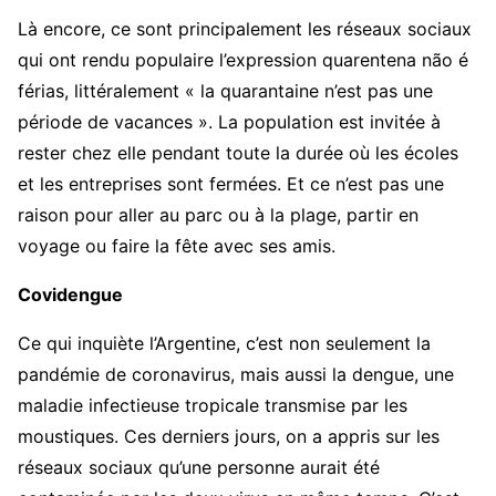
Là encore, ce sont principalement les réseaux sociaux
qui ont rendu populaire l’expression quarentena não é
férias, littéralement « la quarantaine n’est pas une
période de vacances ». La population est invitée à
rester chez elle pendant toute la durée où les écoles
et les entreprises sont fermées. Et ce n’est pas une
raison pour aller au parc ou à la plage, partir en
voyage ou faire la fête avec ses amis.
Covidengue
Ce qui inquiète l’Argentine, c’est non seulement la
pandémie de coronavirus, mais aussi la dengue, une
maladie infectieuse tropicale transmise par les
moustiques. Ces derniers jours, on a appris sur les
réseaux sociaux qu’une personne aurait été