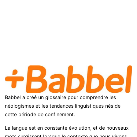
Babbel a créé un glossaire pour comprendre les
néologismes et les tendances linguistiques nés de
cette période de confinement.
La langue est en constante évolution, et de nouveaux
mots surgissent lorsque le contexte que nous vivons