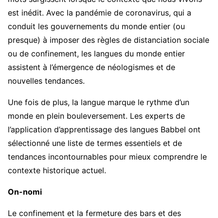
est inédit. Avec la pandémie de coronavirus, qui a
conduit les gouvernements du monde entier (ou
presque) à imposer des règles de distanciation sociale
ou de confinement, les langues du monde entier
assistent à l’émergence de néologismes et de
nouvelles tendances.
Une fois de plus, la langue marque le rythme d’un
monde en plein bouleversement. Les experts de
l’application d’apprentissage des langues Babbel ont
sélectionné une liste de termes essentiels et de
tendances incontournables pour mieux comprendre le
contexte historique actuel.
On-nomi
Le confinement et la fermeture des bars et des