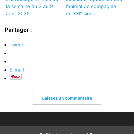
la semaine du 3 au 9
l’animal de compagnie
août 2026
du XXIᵉ siècle
Partager :
Tweet
E-mail
Laissez un commentaire