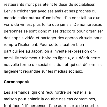
restaurants n’ont pas éteint le désir de sociabiliser.
L’envie d’échanger avec ses amis et ses proches du
monde entier autour d’une bière, d’un cocktail ou d’un
verre de vin est plus forte que jamais. De nombreuses
personnes se sont donc mises d’accord pour organiser
des appels vidéo et partager des apéros virtuels pour
rompre l’isolement. Pour cette situation bien
particulière au Japon, on a inventé l’expression on-
nomi, littéralement « boire en ligne », qui décrit cette
nouvelle forme de sociabilisation et qui est désormais
largement répandue sur les médias sociaux.
Coronaspeck
Les allemands, qui ont reçu l’ordre de rester à la
maison pour aplanir la courbe des cas contaminés,
font face à l’émergence d’une autre sorte de courbe,