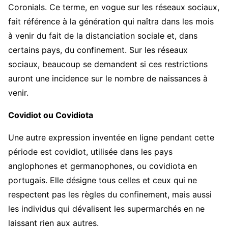
Coronials. Ce terme, en vogue sur les réseaux sociaux,
fait référence à la génération qui naîtra dans les mois
à venir du fait de la distanciation sociale et, dans
certains pays, du confinement. Sur les réseaux
sociaux, beaucoup se demandent si ces restrictions
auront une incidence sur le nombre de naissances à
venir.
Covidiot ou Covidiota
Une autre expression inventée en ligne pendant cette
période est covidiot, utilisée dans les pays
anglophones et germanophones, ou covidiota en
portugais. Elle désigne tous celles et ceux qui ne
respectent pas les règles du confinement, mais aussi
les individus qui dévalisent les supermarchés en ne
laissant rien aux autres.